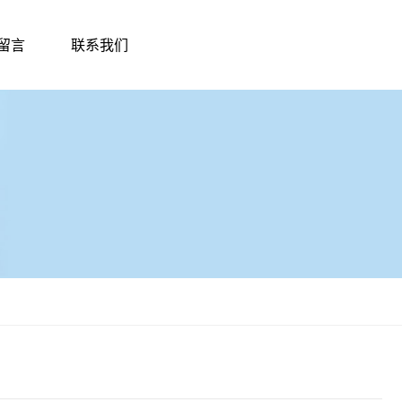
留言
联系我们