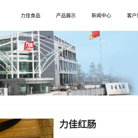
力佳食品
产品展示
新闻中心
客户
力佳红肠