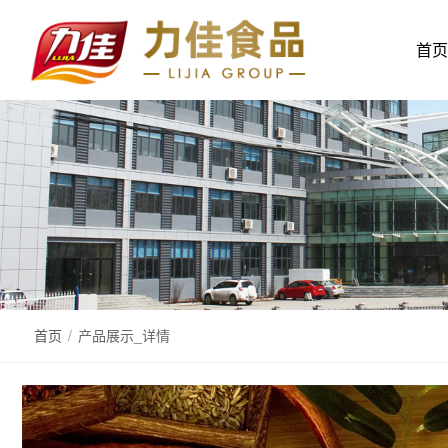
首页
首页
/
产品展示_详情