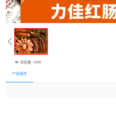
浏览量:
1000
产品描述