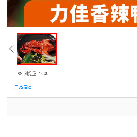
浏览量:
1000
产品描述