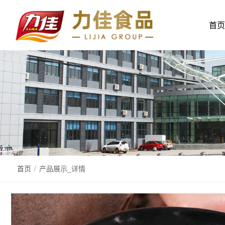
首页
首页
/
产品展示_详情