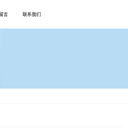
留言
联系我们