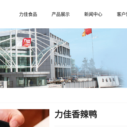
力佳食品
产品展示
新闻中心
客户
力佳香辣鸭